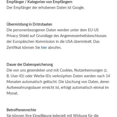
Empfänger / Kategorien von Empfängern
Der Empfänger der erhobenen Daten ist Google.
Übermittlung in Drittstaaten
Die personenbezogenen Daten werden unter dem EU-US
Privacy Shield auf Grundlage des Angemessenheitsbeschlusses
der Europäischen Kommission in die USA übermittelt. Das
Zertifikat können Sie
hier
abrufen.
Dauer der Datenspeicherung
Die von uns gesendeten und mit Cookies, Nutzerkennungen (z.
B. User-ID) oder Werbe-IDs verknüpften Daten werden nach 14
Monaten automatisch gelöscht. Die Löschung von Daten, deren
Aufbewahrungsdauer erreicht ist, erfolgt automatisch einmal im
Monat.
Betroffenenrechte
Sie können Ihre Einwilligung jederzeit mit Wirkung für die