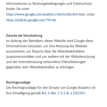
Informationen zu Nutzungsbedingungen und Datenschutz
finden Sie unter
https://www.google.com/analytics/terms/de.html
bzw. unter
https://policies.google.com/?hl=de
.
Zwecke der Verarbeitung
Im Auftrag des Betreibers dieser Website wird Google diese
Informationen benutzen, um Ihre Nutzung der Website
auszuwerten, um Reports über die Websiteaktivitäten
zusammenzustellen und um weitere mit der Websitenutzung
und der Internetnutzung verbundene Dienstleistungen
gegenüber dem Websitebetreiber zu erbringen.
Rechtsgrundlage
Die Rechtsgrundlage für den Einsatz von Google Analytics ist
Ihre Einwilligung gemäß
Art. 6 Abs. 1 S.1 lit. a DSGVO
.