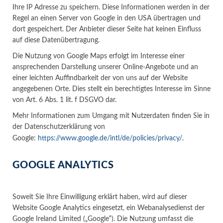
Ihre IP Adresse zu speichern. Diese Informationen werden in der
Regel an einen Server von Google in den USA übertragen und
dort gespeichert. Der Anbieter dieser Seite hat keinen Einfluss
auf diese Datenübertragung.
Die Nutzung von Google Maps erfolgt im Interesse einer
ansprechenden Darstellung unserer Online-Angebote und an
einer leichten Auffindbarkeit der von uns auf der Website
angegebenen Orte. Dies stellt ein berechtigtes Interesse im Sinne
von Art. 6 Abs. 1 lit. f DSGVO dar.
Mehr Informationen zum Umgang mit Nutzerdaten finden Sie in
der Datenschutzerklärung von
Google:
https://www.google.de/intl/de/policies/privacy/
.
GOOGLE ANALYTICS
Soweit Sie Ihre Einwilligung erklärt haben, wird auf dieser
Website Google Analytics eingesetzt, ein Webanalysedienst der
Google Ireland Limited („Google“). Die Nutzung umfasst die