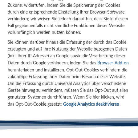
Zukunft widerrufen, indem Sie die Speicherung der Cookies
durch eine entsprechende Einstellung Ihrer Browser-Software
verhindern; wir weisen Sie jedoch darauf hin, dass Sie in diesem
Fall gegebenenfalls nicht sämtliche Funktionen dieser Website
vollumfänglich werden nutzen können.
Sie können darüber hinaus die Erfassung der durch das Cookie
erzeugten und auf Ihre Nutzung der Website bezogenen Daten
(inkl. Ihrer IP-Adresse) an Google sowie die Verarbeitung dieser
Daten durch Google verhindern, indem Sie das
Browser-Add-on
herunterladen und installieren. Opt-Out-Cookies verhindern die
zukünftige Erfassung Ihrer Daten beim Besuch dieser Website.
Um die Erfassung durch Universal Analytics über verschiedene
Geräte hinweg zu verhindern, müssen Sie das Opt-Out auf allen
genutzten Systemen durchführen. Wenn Sie hier klicken, wird
das Opt-Out-Cookie gesetzt:
Google Analytics deaktivieren