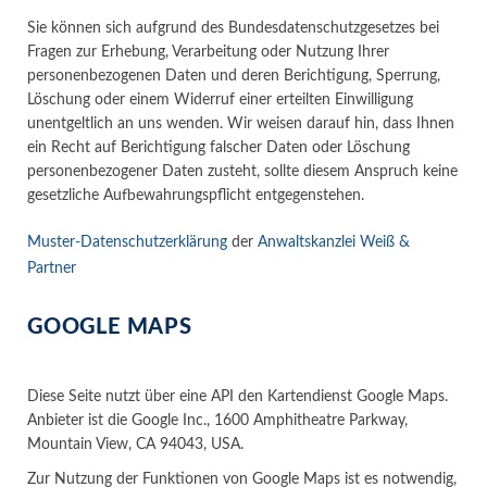
Sie können sich aufgrund des Bundesdatenschutzgesetzes bei
Fragen zur Erhebung, Verarbeitung oder Nutzung Ihrer
personenbezogenen Daten und deren Berichtigung, Sperrung,
Löschung oder einem Widerruf einer erteilten Einwilligung
unentgeltlich an uns wenden. Wir weisen darauf hin, dass Ihnen
ein Recht auf Berichtigung falscher Daten oder Löschung
personenbezogener Daten zusteht, sollte diesem Anspruch keine
gesetzliche Aufbewahrungspflicht entgegenstehen.
Muster-Datenschutzerklärung
der
Anwaltskanzlei Weiß &
Partner
GOOGLE MAPS
Diese Seite nutzt über eine API den Kartendienst Google Maps.
Anbieter ist die Google Inc., 1600 Amphitheatre Parkway,
Mountain View, CA 94043, USA.
Zur Nutzung der Funktionen von Google Maps ist es notwendig,