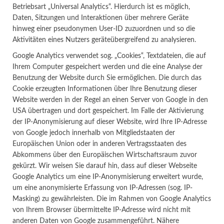
Betriebsart „Universal Analytics“. Hierdurch ist es möglich,
Daten, Sitzungen und Interaktionen über mehrere Geräte
hinweg einer pseudonymen User-ID zuzuordnen und so die
Aktivitäten eines Nutzers geräteübergreifend zu analysieren.
Google Analytics verwendet sog. „Cookies“, Textdateien, die auf
Ihrem Computer gespeichert werden und die eine Analyse der
Benutzung der Website durch Sie ermöglichen. Die durch das
Cookie erzeugten Informationen über Ihre Benutzung dieser
Website werden in der Regel an einen Server von Google in den
USA übertragen und dort gespeichert. Im Falle der Aktivierung
der IP-Anonymisierung auf dieser Website, wird Ihre IP-Adresse
von Google jedoch innerhalb von Mitgliedstaaten der
Europäischen Union oder in anderen Vertragsstaaten des
Abkommens über den Europäischen Wirtschaftsraum zuvor
gekürzt. Wir weisen Sie darauf hin, dass auf dieser Webseite
Google Analytics um eine IP-Anonymisierung erweitert wurde,
um eine anonymisierte Erfassung von IP-Adressen (sog. IP-
Masking) zu gewährleisten. Die im Rahmen von Google Analytics
von Ihrem Browser übermittelte IP-Adresse wird nicht mit
anderen Daten von Google zusammengeführt. Nähere